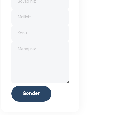
Gönder