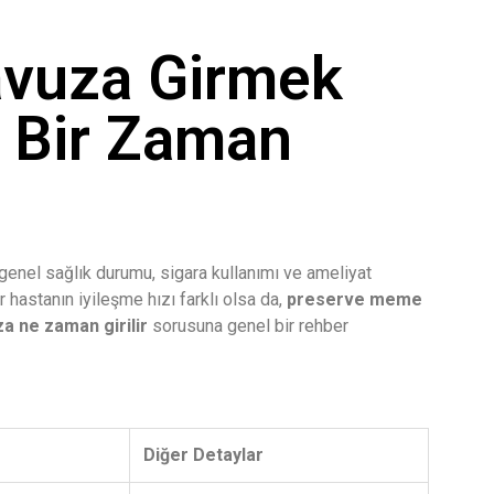
avuza Girmek
i Bir Zaman
ti, genel sağlık durumu, sigara kullanımı ve ameliyat
 hastanın iyileşme hızı farklı olsa da,
preserve meme
a ne zaman girilir
sorusuna genel bir rehber
Diğer Detaylar