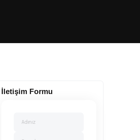
İletişim Formu